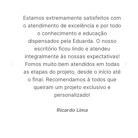
Estamos extremamente satisfeitos com
o atendimento de excelência e por todo
o conhecimento e educação
dispensados pela Eduarda. O nosso
escritório ficou lindo e atendeu
integralmente às nossas expectativas!
Fomos muito bem atendidos em todas
as etapas do projeto, desde o início até
o final. Recomendamos à todos que
queiram um projeto exclusivo e
personalizado!
Ricardo Lima