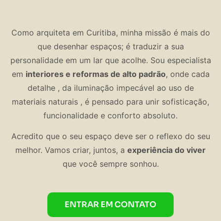
Como arquiteta em Curitiba, minha missão é mais do
que desenhar espaços; é traduzir a sua
personalidade em um lar que acolhe. Sou especialista
em
interiores e reformas de alto padrão
, onde cada
detalhe , da iluminação impecável ao uso de
materiais naturais , é pensado para unir sofisticação,
funcionalidade e conforto absoluto.
Acredito que o seu espaço deve ser o reflexo do seu
melhor. Vamos criar, juntos, a
experiência do viver
que você sempre sonhou.
ENTRAR EM CONTATO