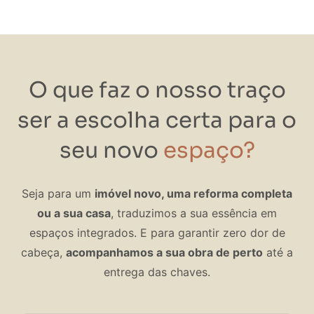
O que faz o nosso traço
ser a escolha certa para o
seu novo
espaço?
Seja para um
imóvel novo, uma reforma completa
ou a sua casa
, traduzimos a sua essência em
espaços integrados. E para garantir zero dor de
cabeça,
acompanhamos a sua obra de perto
até a
entrega das chaves.