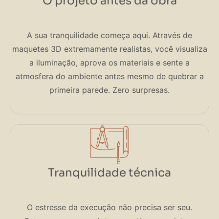
O projeto antes da obra
A sua tranquilidade começa aqui. Através de
maquetes 3D extremamente realistas, você visualiza
a iluminação, aprova os materiais e sente a
atmosfera do ambiente antes mesmo de quebrar a
primeira parede. Zero surpresas.
Tranquilidade técnica
O estresse da execução não precisa ser seu.