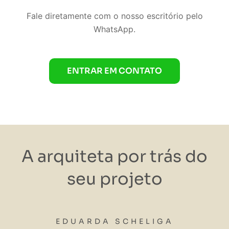
Fale diretamente com o nosso escritório pelo
WhatsApp.
ENTRAR EM CONTATO
A arquiteta por trás do
seu projeto
EDUARDA SCHELIGA