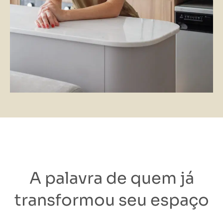
A palavra de quem já
transformou seu espaço