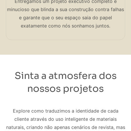
Entregamos um projeto executivo completo e
minucioso que blinda a sua construção contra falhas
e garante que o seu espaço saia do papel
exatamente como nós sonhamos juntos.
Sinta a atmosfera dos
nossos projetos
Explore como traduzimos a identidade de cada
cliente através do uso inteligente de materiais
naturais, criando não apenas cenários de revista, mas