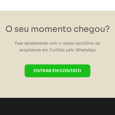
O seu momento chegou?
Fale diretamente com o nosso escritório de
arquitetura em Curitiba pelo WhatsApp
ENTRAR EM CONTATO