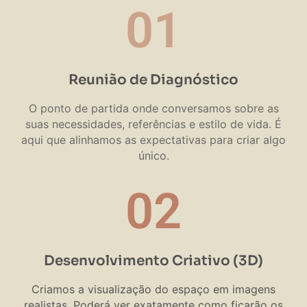
01
Reunião de Diagnóstico
O ponto de partida onde conversamos sobre as
suas necessidades, referências e estilo de vida. É
aqui que alinhamos as expectativas para criar algo
único.
02
Desenvolvimento Criativo (3D)
Criamos a visualização do espaço em imagens
realistas. Poderá ver exatamente como ficarão os