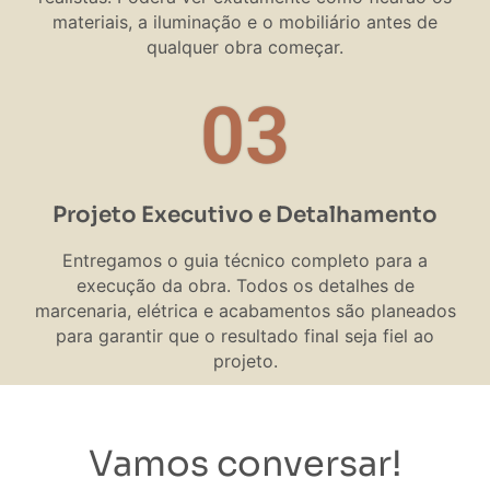
materiais, a iluminação e o mobiliário antes de
qualquer obra começar.
03
Projeto Executivo e Detalhamento
Entregamos o guia técnico completo para a
execução da obra. Todos os detalhes de
marcenaria, elétrica e acabamentos são planeados
para garantir que o resultado final seja fiel ao
projeto.
Vamos conversar!