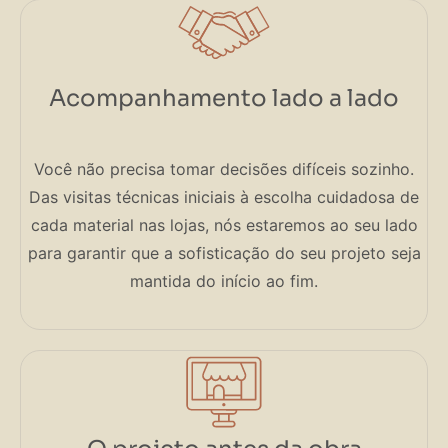
Acompanhamento lado a lado
Você não precisa tomar decisões difíceis sozinho.
Das visitas técnicas iniciais à escolha cuidadosa de
cada material nas lojas, nós estaremos ao seu lado
para garantir que a sofisticação do seu projeto seja
mantida do início ao fim.