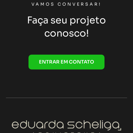
VAMOS CONVERSAR!
Faça seu projeto
conosco!
ENTRAR EM CONTATO